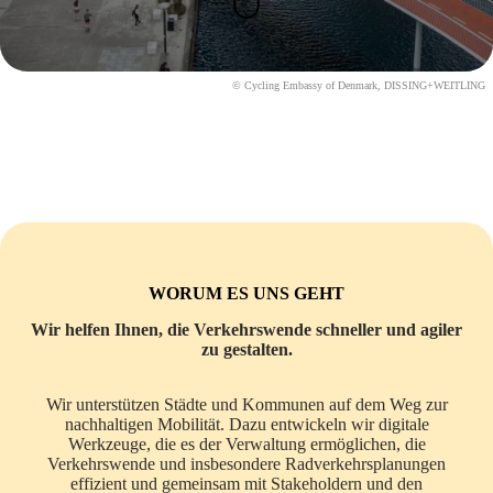
© Cycling Embassy of Denmark, DISSING+WEITLING
WORUM ES UNS GEHT
Wir helfen Ihnen, die Verkehrswende schneller und agiler
zu gestalten.
Wir unterstützen Städte und Kommunen auf dem Weg zur
nachhaltigen Mobilität. Dazu entwickeln wir digitale
Werkzeuge, die es der Verwaltung ermöglichen, die
Verkehrswende und insbesondere Radverkehrsplanungen
effizient und gemeinsam mit Stakeholdern und den