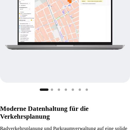
Moderne Datenhaltung für die
Verkehrsplanung
Radverkehrsplanung und Parkraumverwaltung auf eine solide