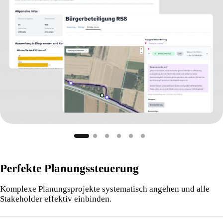
Perfekte Planungssteuerung
Komplexe Planungsprojekte systematisch angehen und alle
Stakeholder effektiv einbinden.