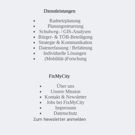
Dienstleistungen
Radnetzplanung
Planungssteuerung
Schulweg- / GIS-Analysen
Bürger- & TÖB-Beteiligung
Strategie & Kommunikation
Datenerfassung / Befahrung
Individuelle Lösungen
(Mobilität-)Forschung
FixMyCity
Über uns
Unsere Mission
Kontakt & Newsletter
Jobs bei FixMyCity
Impressum
Datenschutz
Zum Newsletter anmelden