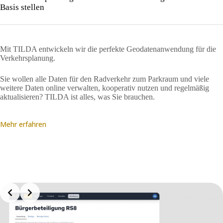
Basis stellen
Mit TILDA entwickeln wir die perfekte Geodatenanwendung für die
Verkehrsplanung.
Sie wollen alle Daten für den Radverkehr zum Parkraum und viele
weitere Daten online verwalten, kooperativ nutzen und regelmäßig
aktualisieren? TILDA ist alles, was Sie brauchen.
Mehr erfahren