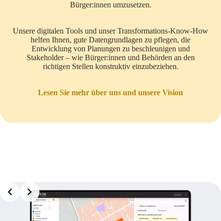
Bürger:innen umzusetzen.
Unsere digitalen Tools und unser Transformations-Know-How
helfen Ihnen, gute Datengrundlagen zu pflegen, die
Entwicklung von Planungen zu beschleunigen und
Stakeholder – wie Bürger:innen und Behörden an den
richtigen Stellen konstruktiv einzubeziehen.
Lesen Sie mehr über uns und unsere Vision