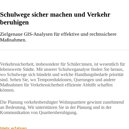
Schulwege sicher machen und Verkehr
beruhige
n
Zielgenaue GIS-Analysen für effektive und rechtssichere
Maßnahmen.
Verkehrssicherheit, insbesondere für Schüler:innen, ist wesentlich für
lebenswerte Städte. Mit unserer Schulweganalyse finden Sie heraus,
wo Schulwege sich bündeln und welche Handlungsbedarfe prioritär
sind. Sehen Sie, wo Temporeduktionen, Querungen und andere
Maßnahmen für Verkehrssicherheit effiziente Abhilfe schaffen
können.
Die Planung verkehrsberuhigter Wohnquartiere gewinnt zunehmend
an Bedeutung. Wir unterstützen Sie in der Planung und in der
Kommunikation von Quartiersberuhigung.
Mehr erfahren