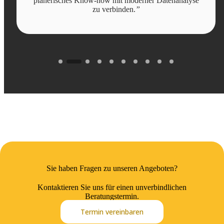
planerisches Know-how mit moderner Datenanalyse
zu verbinden.
”
Sie haben Fragen zu unseren Angeboten?
Kontaktieren Sie uns für einen unverbindlichen
Beratungstermin.
Termin vereinbaren