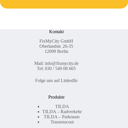
Kontakt
FixMyCity GmbH
Oberlandstr. 26-35
12099 Berlin
Mail:
info@fixmycity.de
Tel: 030 / 549 08 665
Folge uns auf LinkedIn
Produkte
TILDA
TILDA – Radverkehr
TILDA – Parkraum
Trassenscout