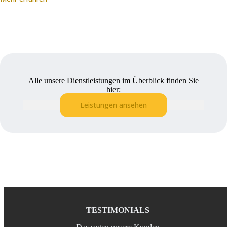
Alle unsere Dienstleistungen im Überblick finden Sie
hier:
Leistungen ansehen
TESTIMONIALS