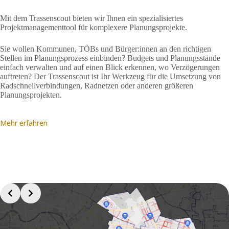
Mit dem Trassenscout bieten wir Ihnen ein spezialisiertes
Projektmanagementtool für komplexere Planungsprojekte.
Sie wollen Kommunen, TÖBs und Bürger:innen an den richtigen
Stellen im Planungsprozess einbinden? Budgets und Planungsstände
einfach verwalten und auf einen Blick erkennen, wo Verzögerungen
auftreten? Der Trassenscout ist Ihr Werkzeug für die Umsetzung von
Radschnellverbindungen, Radnetzen oder anderen größeren
Planungsprojekten.
Mehr erfahren