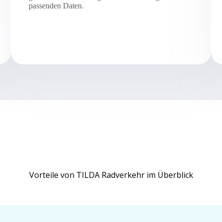
passenden Daten.
Vorteile von TILDA Radverkehr im Überblick