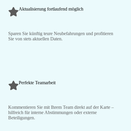
Aktualisierung fortlaufend möglich
Sparen Sie künftig teure Neubefahrungen und profitieren
Sie von stets aktuellen Daten.
Perfekte Teamarbeit
Kommentieren Sie mit Ihrem Team direkt auf der Karte –
hilfreich für interne Abstimmungen oder externe
Beteiligungen.