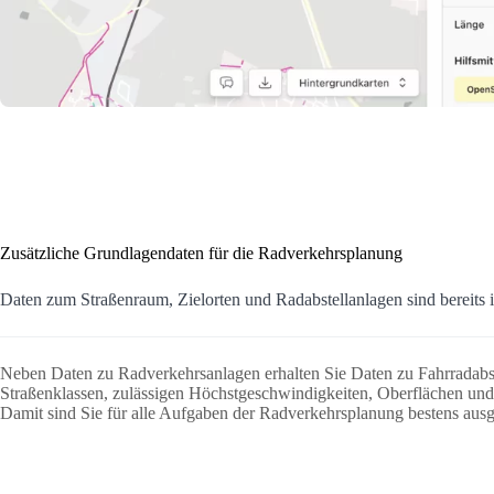
Zusätzliche Grundlagendaten für die Radverkehrsplanung
Daten zum Straßenraum, Zielorten und Radabstellanlagen sind bereits i
Neben Daten zu Radverkehrsanlagen erhalten Sie Daten zu Fahrradabst
Straßenklassen, zulässigen Höchstgeschwindigkeiten, Oberflächen und 
Damit sind Sie für alle Aufgaben der Radverkehrsplanung bestens ausge