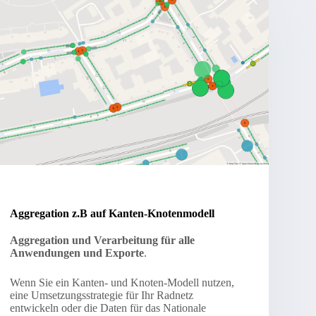
Aggregation z.B auf Kanten-Knotenmodell
Aggregation und Verarbeitung für alle
Anwendungen und Exporte
.
Wenn Sie ein Kanten- und Knoten-Modell nutzen,
eine Umsetzungsstrategie für Ihr Radnetz
entwickeln oder die Daten für das Nationale