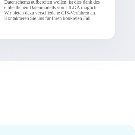
Datenschema aufbereiten wollen, ist dies dank des
einheitlichen Datenmodells von TILDA möglich.
Wir bieten dazu verschiedene GIS-Verfahren an.
Kontaktieren Sie uns für Ihren konkreten Fall.