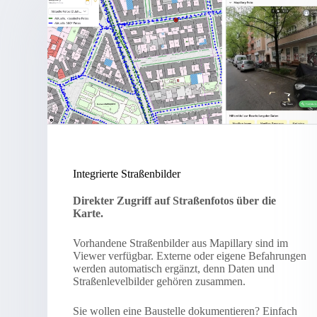
Integrierte Straßenbilder
Direkter Zugriff auf Straßenfotos über die
Karte.
Vorhandene Straßenbilder aus Mapillary sind im
Viewer verfügbar. Externe oder eigene Befahrungen
werden automatisch ergänzt, denn Daten und
Straßenlevelbilder gehören zusammen.
Sie wollen eine Baustelle dokumentieren? Einfach