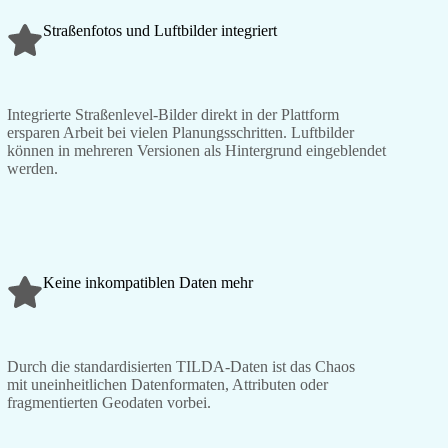
Straßenfotos und Luftbilder integriert
Integrierte Straßenlevel-Bilder direkt in der Plattform
ersparen Arbeit bei vielen Planungsschritten. Luftbilder
können in mehreren Versionen als Hintergrund eingeblendet
werden.
Keine inkompatiblen Daten mehr
Durch die standardisierten TILDA-Daten ist das Chaos
mit uneinheitlichen Datenformaten, Attributen oder
fragmentierten Geodaten vorbei.