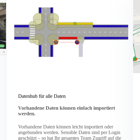
Datenhub für alle Daten
Vorhandene Daten können einfach importiert
werden.
Vorhandene Daten können leicht importiert oder
angebunden werden. Sensible Daten sind per Login
geschützt – so hat Ihr gesamtes Team Zugriff auf die