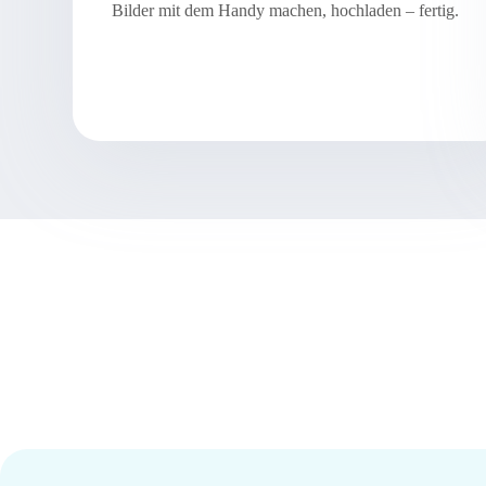
Bilder mit dem Handy machen, hochladen – fertig.