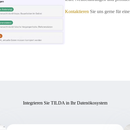
Kontaktieren
Sie uns gerne für ein
Integrieren Sie TILDA in Ihr Datenökosystem