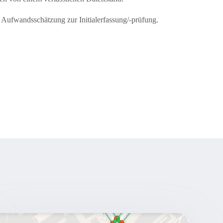
e Aufwandsschätzung zur Initialerfassung/-prüfung.