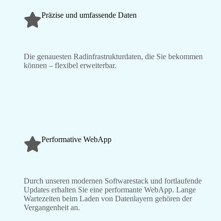
Präzise und umfassende Daten
Die genauesten Radinfrastrukturdaten, die Sie bekommen
können – flexibel erweiterbar.
Performative WebApp
Durch unseren modernen Softwarestack und fortlaufende
Updates erhalten Sie eine performante WebApp. Lange
Wartezeiten beim Laden von Datenlayern gehören der
Vergangenheit an.