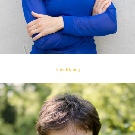
Johanna Michel
Entwicklung