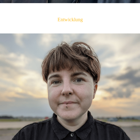
Ewa Flis
Entwicklung