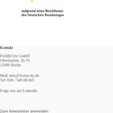
Kontakt
FixMyCity GmbH
Oberlandstr. 26-35
12099 Berlin
Mail:
info@fixmycity.de
Tel: 030 / 549 08 665
Folge uns auf LinkedIn
Zum Newsletter anmelden