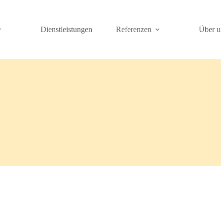
Dienstleistungen
Referenzen
Über u