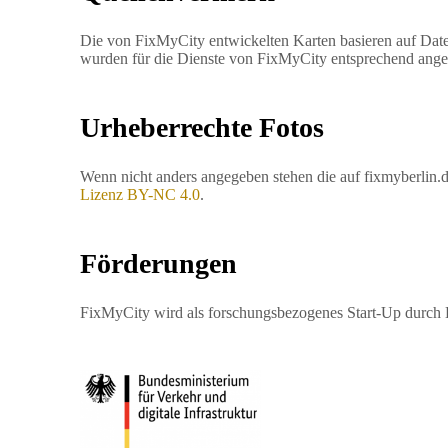
Die von FixMyCity entwickelten Karten basieren auf Daten
wurden für die Dienste von FixMyCity entsprechend ange
Urheberrechte Fotos
Wenn nicht anders angegeben stehen die auf fixmyberlin.
Lizenz BY-NC 4.0
.
Förderungen
FixMyCity wird als forschungsbezogenes Start-Up durch B