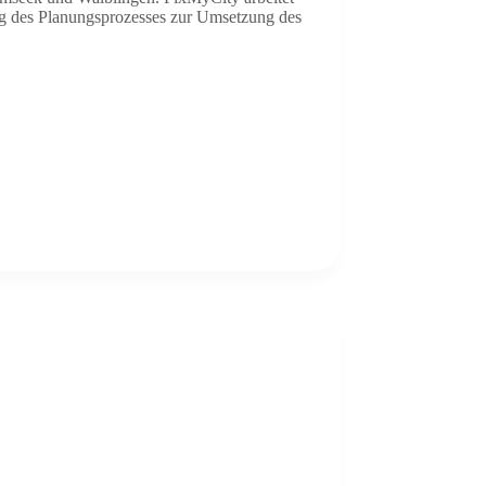
g des Planungsprozesses zur Umsetzung des