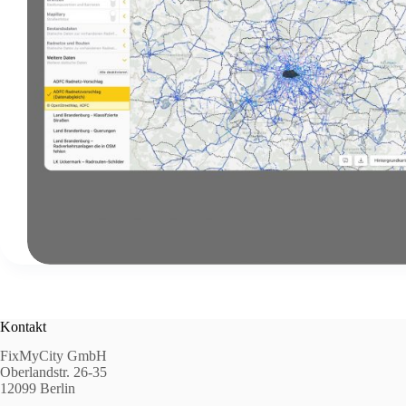
Kontakt
FixMyCity GmbH
Oberlandstr. 26-35
12099 Berlin