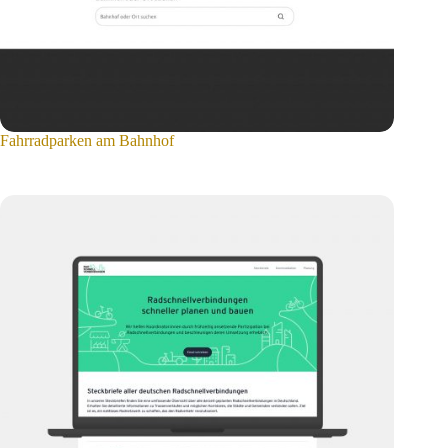
Fahrradparken am Bahnhof