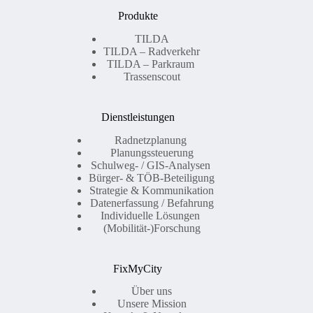
Produkte
TILDA
TILDA – Radverkehr
TILDA – Parkraum
Trassenscout
Dienstleistungen
Radnetzplanung
Planungssteuerung
Schulweg- / GIS-Analysen
Bürger- & TÖB-Beteiligung
Strategie & Kommunikation
Datenerfassung / Befahrung
Individuelle Lösungen
(Mobilität-)Forschung
FixMyCity
Über uns
Unsere Mission