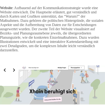
Website
: Aufbauend auf der Kommunikationsstrategie wurde eine
Website entwickelt. Die Hauptseite erläutert, gut verständlich und
durch Karten und Grafiken unterstützt, das “Warum?” der
Maßnahmen. Dazu gehören die politischen Hintergründe, die sozialen
Aspekte und die Aufbereitung von Daten zur für Entscheidungen
ausgewertet wurden. Der zweite Teil der Website visualisiert auf
Bezirks- und Planungsraumebene jeweils, die übergeordneten
Planungsziele, wie die konkreten Einzelmaßnahmen. Dazu wurden
Illustrationen entwickelt und eine interaktive Kartendarstellung mit
zwei Detailgraden, um die komplexen Inhalte leicht verständlich
darzustellen.