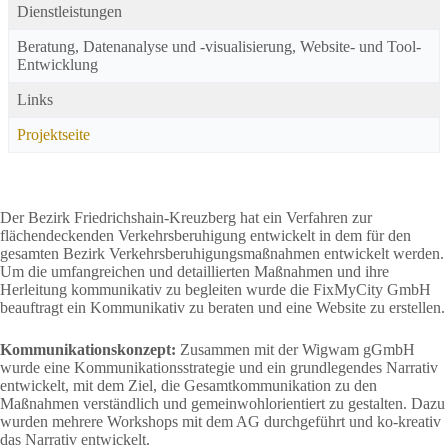
Dienstleistungen
Beratung, Datenanalyse und -visualisierung, Website- und Tool-
Entwicklung
Links
Projektseite
Der Bezirk Friedrichshain-Kreuzberg hat ein Verfahren zur
flächendeckenden Verkehrsberuhigung entwickelt in dem für den
gesamten Bezirk Verkehrsberuhigungsmaßnahmen entwickelt werden.
Um die umfangreichen und detaillierten Maßnahmen und ihre
Herleitung kommunikativ zu begleiten wurde die FixMyCity GmbH
beauftragt ein Kommunikativ zu beraten und eine Website zu erstellen.
Kommunikationskonzept:
Zusammen mit der Wigwam gGmbH
wurde eine Kommunikationsstrategie und ein grundlegendes Narrativ
entwickelt, mit dem Ziel, die Gesamtkommunikation zu den
Maßnahmen verständlich und gemeinwohlorientiert zu gestalten. Dazu
wurden mehrere Workshops mit dem AG durchgeführt und ko-kreativ
das Narrativ entwickelt.