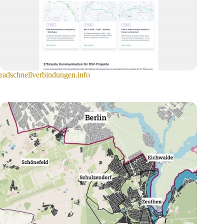
radschnellverbindungen.info