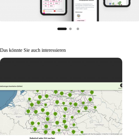
Das könnte Sie auch interessieren