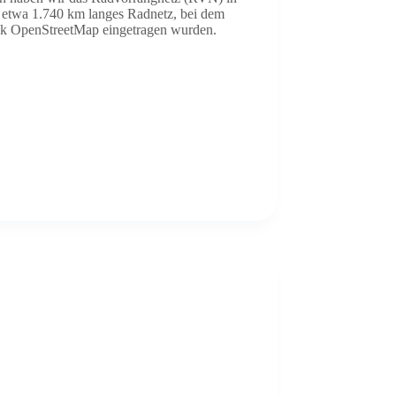
n etwa 1.740 km langes Radnetz, bei dem
ank OpenStreetMap eingetragen wurden.