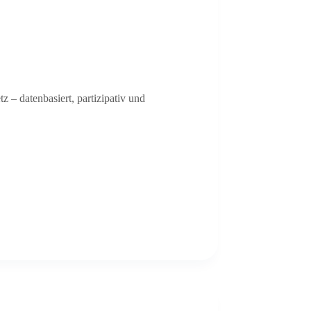
– datenbasiert, partizipativ und