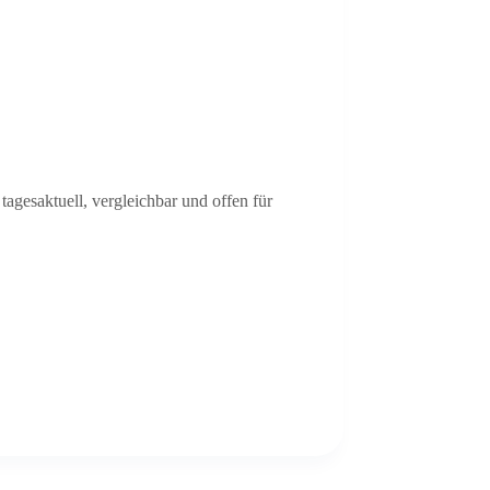
tagesaktuell, vergleichbar und offen für