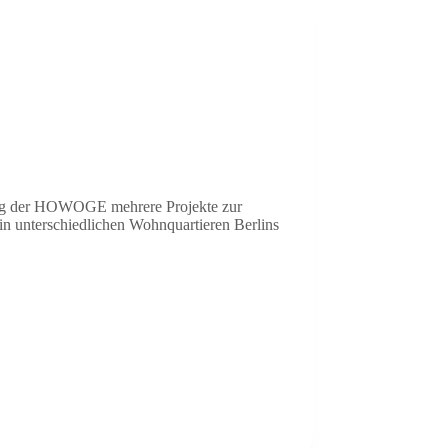
ag der HOWOGE mehrere Projekte zur
 in unterschiedlichen Wohnquartieren Berlins